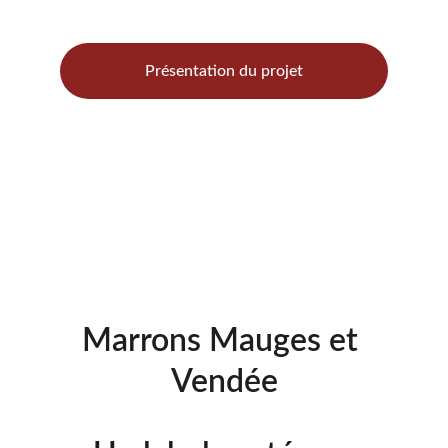
Saveurs du bocage
Présentation du projet
Marrons Mauges et 
Vendée