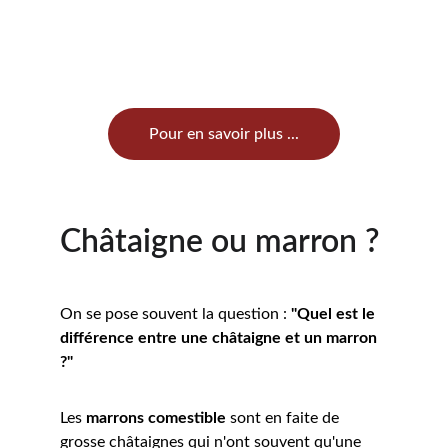
Pour en savoir plus ...
Châtaigne ou marron ?
On se pose souvent la question : 
"Quel est le 
différence entre une châtaigne et un marron 
?"
Les 
marrons comestible
 sont en faite de 
grosse châtaignes qui n'ont souvent qu'une 