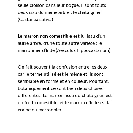
seule cloison dans leur bogue. Il sont touts 
deux issu du même arbre : le châtaignier 
(Castanea sativa)
Le 
marron non comestible
 est lui issu d'un 
autre arbre, d'une toute autre variété : le 
marronnier d’Inde (Aesculus hippocastanum)
On fait souvent la confusion entre les deux 
car le terme utilisé est le même et ils sont 
semblable en forme et en couleur. Pourtant, 
botaniquement ce sont bien deux choses 
différentes. Le marron, issu du châtaigner, est 
un fruit comestible, et le marron d'Inde est la 
graine du marronnier 