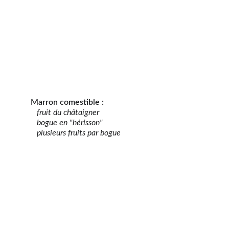
Marron comestible :
fruit du châtaigner
bogue en "hérisson"
plusieurs fruits par bogue