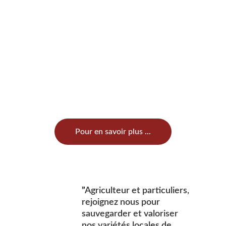
Pour en savoir plus ...
”
Agriculteur et particuliers, 
rejoignez nous pour 
sauvegarder et valoriser 
nos variétés locales de 