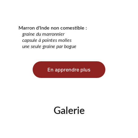
Marron d'Inde non comestible :
graine du marronnier
capsule à pointes molles
une seule graine par bogue
En apprendre plus
Galerie