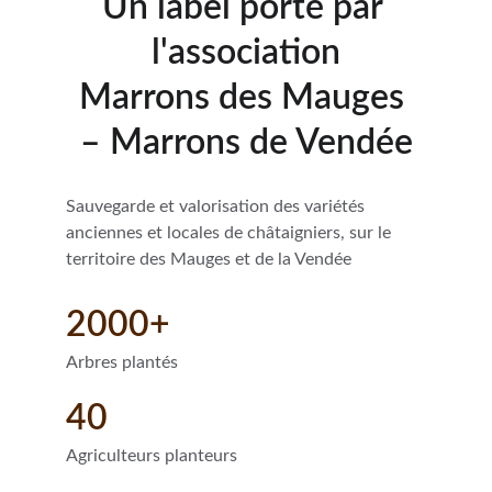
Un label porté par 
l'association
Marrons des Mauges 
– Marrons de Vendée
Sauvegarde et valorisation des variétés 
anciennes et locales de châtaigniers, sur le 
territoire des Mauges et de la Vendée
2000+
Arbres plantés
40
Agriculteurs planteurs