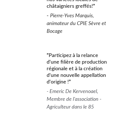
châtaigniers greffés!
”
- 
Pierre-Yves Marquis, 
animateur du CPIE Sèvre et 
Bocage
”
Participez à la relance 
d'une filière de production 
régionale et à la création 
d'une nouvelle appellation 
d'origine !
”
- Emeric De Kervenoael, 
Membre de l'association - 
Agriculteur dans le 85