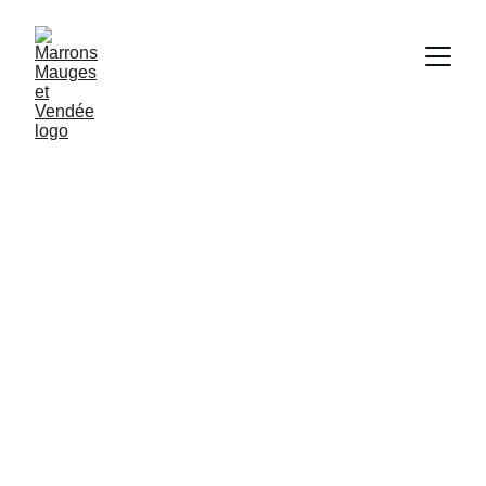
Marrons
Mauges et Vendée