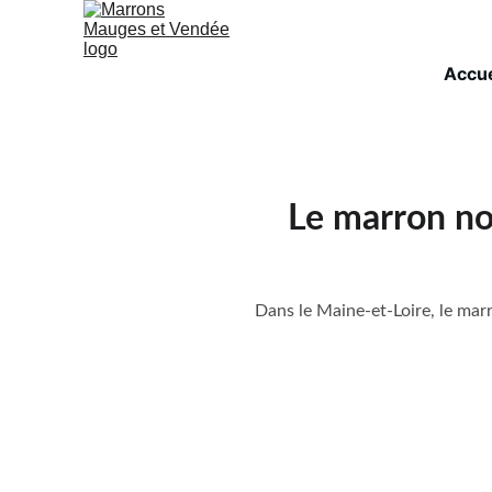
Accue
Le marron no
Dans le Maine-et-Loire, le mar